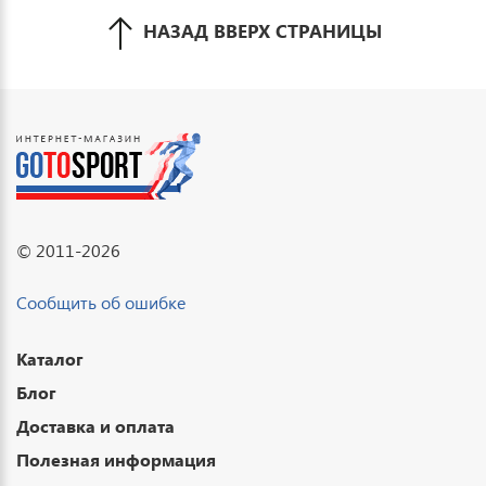
НАЗАД ВВЕРХ СТРАНИЦЫ
© 2011-2026
Сообщить об ошибке
Каталог
Блог
Доставка и оплата
Полезная информация