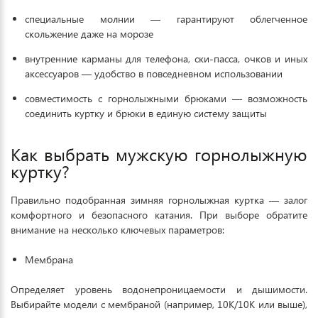
специальные молнии — гарантируют облегченное
скольжение даже на морозе
внутренние карманы для телефона, ски-пасса, очков и иных
аксессуаров — удобство в повседневном использовании
совместимость с горнолыжными брюками — возможность
соединить куртку и брюки в единую систему защиты
Как выбрать мужскую горнолыжную
куртку?
Правильно подобранная зимняя горнолыжная куртка — залог
комфортного и безопасного катания. При выборе обратите
внимание на несколько ключевых параметров:
Мембрана
Определяет уровень водонепроницаемости и дышимости.
Выбирайте модели с мембраной (например, 10K/10K или выше),