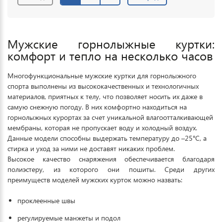
Мужские горнолыжные куртки:
комфорт и тепло на несколько часов
Многофункциональные мужские куртки для горнолыжного
спорта выполнены из высококачественных и технологичных
материалов, приятных к телу, что позволяет носить их даже в
самую снежную погоду. В них комфортно находиться на
горнолыжных курортах за счет уникальной влагоотталкивающей
мембраны, которая не пропускает воду и холодный воздух.
Данные модели способны выдержать температуру до –25°C, а
стирка и уход за ними не доставят никаких проблем.
Высокое качество снаряжения обеспечивается благодаря
полиэстеру, из которого они пошиты. Среди других
преимуществ моделей мужских курток можно назвать:
проклеенные швы
регулируемые манжеты и подол