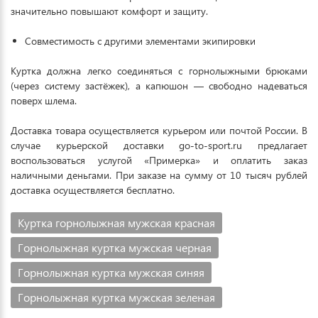
значительно повышают комфорт и защиту.
Совместимость с другими элементами экипировки
Куртка должна легко соединяться с горнолыжными брюками
(через систему застёжек), а капюшон — свободно надеваться
поверх шлема.
Доставка товара осуществляется курьером или почтой России. В
случае курьерской доставки go-to-sport.ru предлагает
воспользоваться услугой «Примерка» и оплатить заказ
наличными деньгами. При заказе на сумму от 10 тысяч рублей
доставка осуществляется бесплатно.
Куртка горнолыжная мужская красная
Горнолыжная куртка мужская черная
Горнолыжная куртка мужская синяя
Горнолыжная куртка мужская зеленая