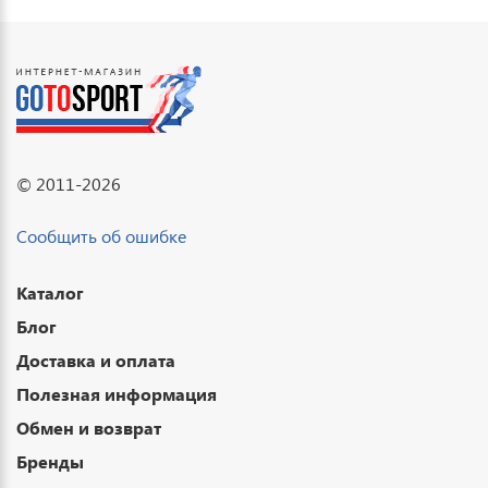
© 2011-2026
Сообщить об ошибке
Каталог
Блог
Доставка и оплата
Полезная информация
Обмен и возврат
Бренды