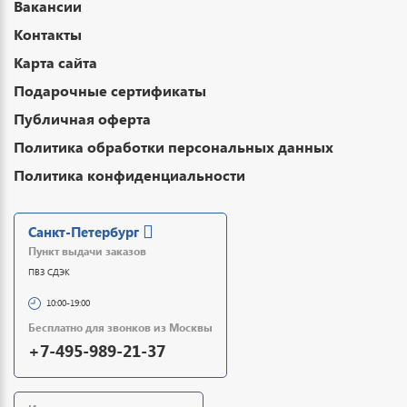
Вакансии
Контакты
Карта сайта
Подарочные сертификаты
Публичная оферта
Политика обработки персональных данных
Политика конфиденциальности
Санкт-Петербург
Пункт выдачи заказов
ПВЗ СДЭК
10:00-19:00
Бесплатно для звонков из Москвы
+7-495-989-21-37