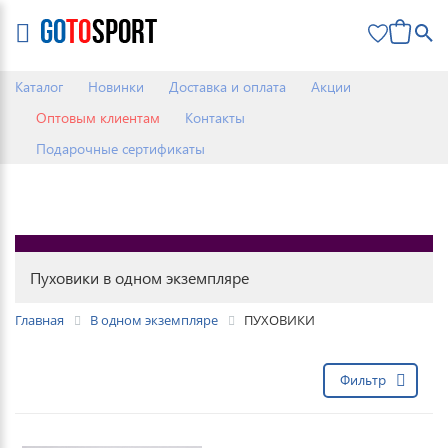
0
Каталог
Новинки
Доставка и оплата
Акции
Оптовым клиентам
Контакты
Подарочные сертификаты
Пуховики в одном экземпляре
Главная
В одном экземпляре
ПУХОВИКИ
Фильтр