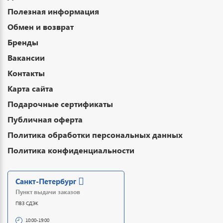
Полезная информация
Обмен и возврат
Бренды
Вакансии
Контакты
Карта сайта
Подарочные сертификаты
Публичная оферта
Политика обработки персональных данных
Политика конфиденциальности
Санкт-Петербург
Пункт выдачи заказов
ПВЗ СДЭК
10:00-19:00