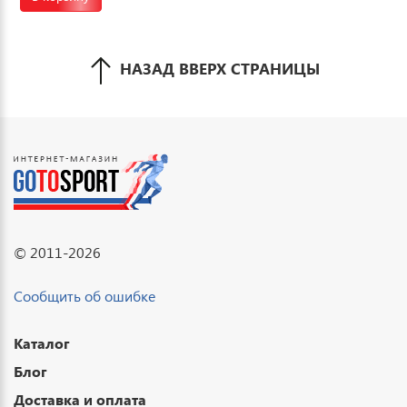
НАЗАД ВВЕРХ СТРАНИЦЫ
© 2011-2026
Сообщить об ошибке
Каталог
Блог
Доставка и оплата