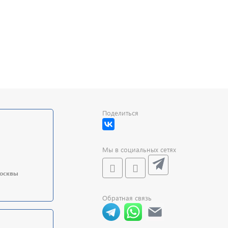
Поделиться
Мы в социальных сетях
Москвы
Обратная связь