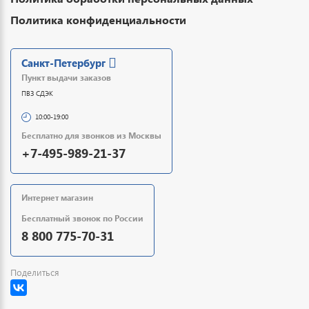
Политика конфиденциальности
Санкт-Петербург
Пункт выдачи заказов
ПВЗ СДЭК
10:00-19:00
Бесплатно для звонков из Москвы
+7-495-989-21-37
Интернет магазин
Бесплатный звонок по России
8 800 775-70-31
Поделиться