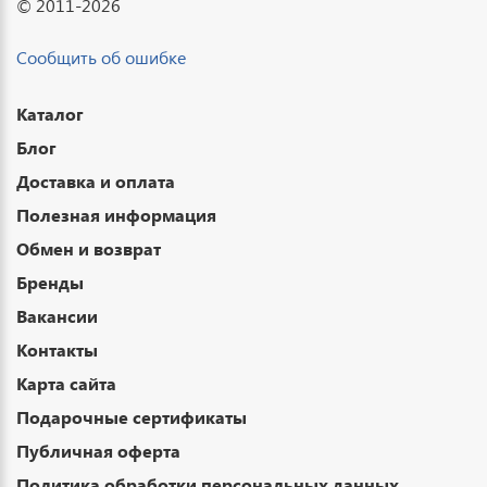
© 2011-2026
Сообщить об ошибке
Каталог
Блог
Доставка и оплата
Полезная информация
Обмен и возврат
Бренды
Вакансии
Контакты
Карта сайта
Подарочные сертификаты
Публичная оферта
Политика обработки персональных данных