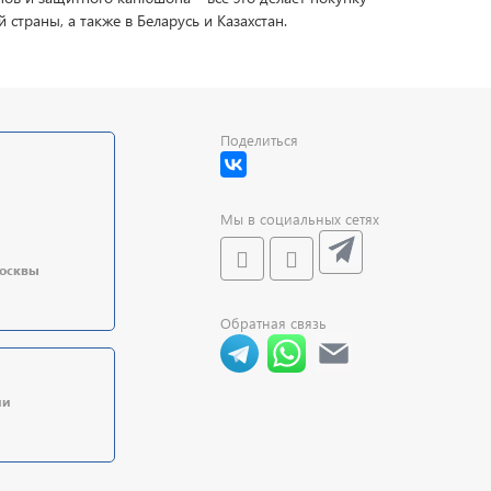
страны, а также в Беларусь и Казахстан.
Поделиться
Мы в социальных сетях
Москвы
Обратная связь
ии