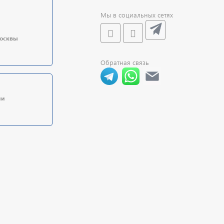
Мы в социальных сетях
Москвы
Обратная связь
ии