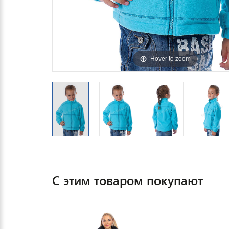
Hover to zoom
С этим товаром покупают