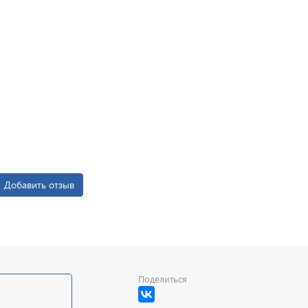
Добавить отзыв
Поделиться