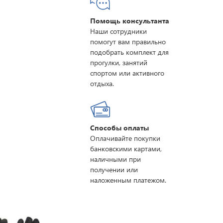
Помощь консультанта
Наши сотрудники
помогут вам правильно
подобрать комплект для
прогулки, занятий
спортом или активного
отдыха.
Способы оплаты
Оплачивайте покупки
банковскими картами,
наличными при
получении или
наложенным платежом.