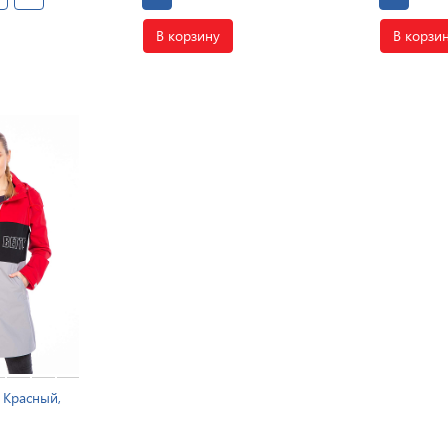
В корзину
В корзи
 Красный,