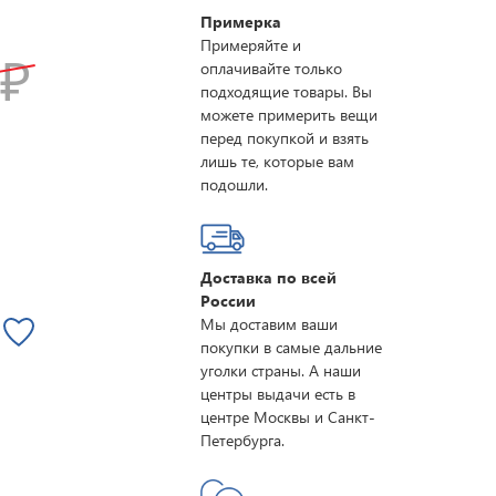
Примерка
Примеряйте и
0
₽
оплачивайте только
подходящие товары. Вы
можете примерить вещи
перед покупкой и взять
лишь те, которые вам
подошли.
Доставка по всей
России
Мы доставим ваши
покупки в самые дальние
уголки страны. А наши
центры выдачи есть в
центре Москвы и Санкт-
Петербурга.