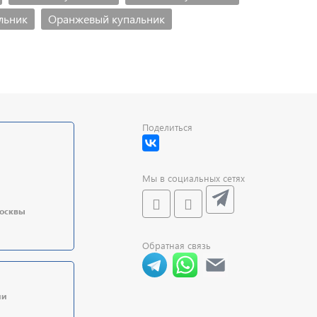
льник
Оранжевый купальник
Поделиться
Мы в социальных сетях
Москвы
Обратная связь
ии