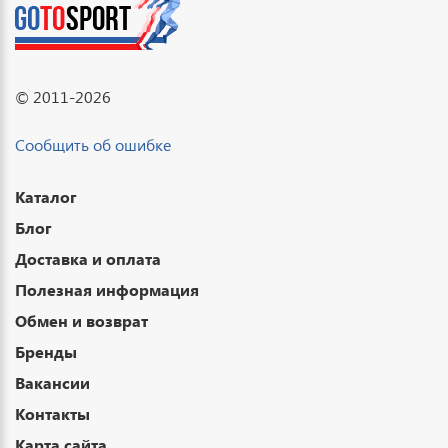
© 2011-2026
Сообщить об ошибке
Каталог
Блог
Доставка и оплата
Полезная информация
Обмен и возврат
Бренды
Вакансии
Контакты
Карта сайта