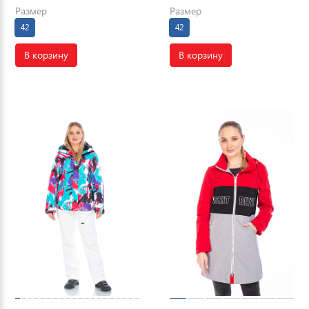
Размер
Размер
42
42
В корзину
В корзину