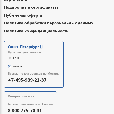
Подарочные сертификаты
Публичная оферта
Политика обработки персональных данных
Политика конфиденциальности
Санкт-Петербург
Пункт выдачи заказов
ПВЗ СДЭК
10:00-19:00
Бесплатно для звонков из Москвы
+7-495-989-21-37
Интернет магазин
Бесплатный звонок по России
8 800 775-70-31