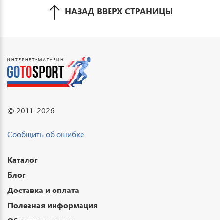
НАЗАД ВВЕРХ СТРАНИЦЫ
© 2011-2026
Сообщить об ошибке
Каталог
Блог
Доставка и оплата
Полезная информация