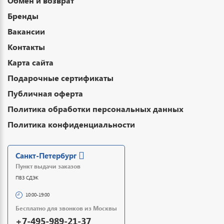
Обмен и возврат
Бренды
Вакансии
Контакты
Карта сайта
Подарочные сертификаты
Публичная оферта
Политика обработки персональных данных
Политика конфиденциальности
Санкт-Петербург
Пункт выдачи заказов
ПВЗ СДЭК
10:00-19:00
Бесплатно для звонков из Москвы
+7-495-989-21-37