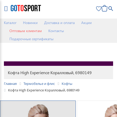
0
Каталог
Новинки
Доставка и оплата
Акции
Оптовым клиентам
Контакты
Подарочные сертификаты
Кофта High Experience Коралловый, 6980149
Главная
Термобелье и флис
Кофты
Кофта High Experience Коралловый, 6980149