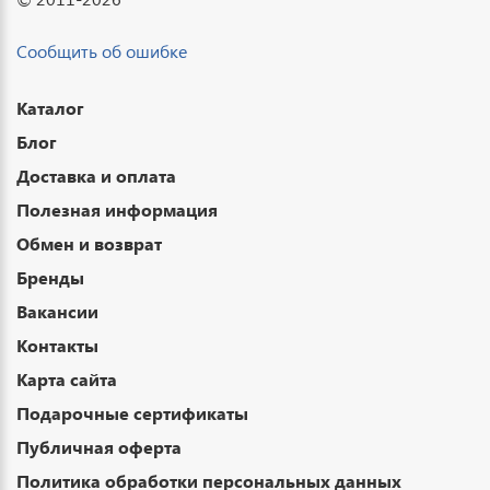
Сообщить об ошибке
Каталог
Блог
Доставка и оплата
Полезная информация
Обмен и возврат
Бренды
Вакансии
Контакты
Карта сайта
Подарочные сертификаты
Публичная оферта
Политика обработки персональных данных