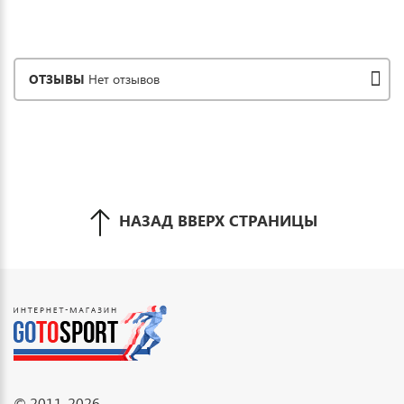
ОТЗЫВЫ
Нет отзывов
НАЗАД ВВЕРХ СТРАНИЦЫ
© 2011-2026