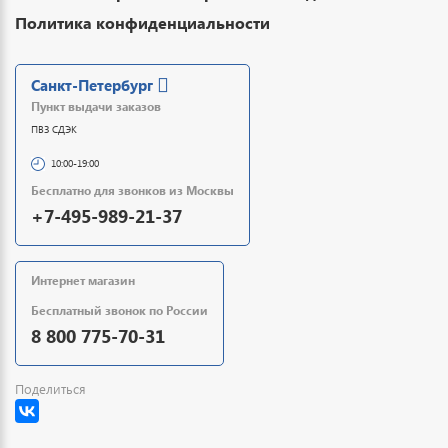
Политика конфиденциальности
Санкт-Петербург
Пункт выдачи заказов
ПВЗ СДЭК
10:00-19:00
Бесплатно для звонков из Москвы
+7-495-989-21-37
Интернет магазин
Бесплатный звонок по России
8 800 775-70-31
Поделиться