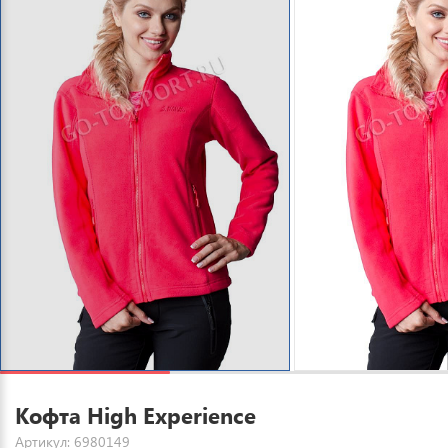
Кофта High Experience
Артикул: 6980149