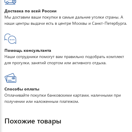
Доставка по всей России
Мы доставим ваши покупки в самые дальние уголки страны. А
наши центры выдачи есть в центре Москвы и Санкт-Петербурга.
Помощь консультанта
Наши сотрудники помогут вам правильно подобрать комплект
для прогулки, занятий спортом или активного отдыха.
Способы оплаты
Оплачивайте покупки банковскими картами, наличными при
получении или наложенным платежом.
Похожие товары