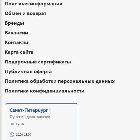
Полезная информация
Обмен и возврат
Бренды
Вакансии
Контакты
Карта сайта
Подарочные сертификаты
Публичная оферта
Политика обработки персональных данных
Политика конфиденциальности
Санкт-Петербург
Пункт выдачи заказов
ПВЗ СДЭК
10:00-19:00