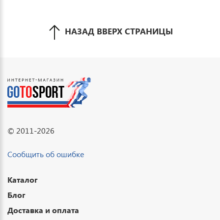
НАЗАД ВВЕРХ СТРАНИЦЫ
© 2011-2026
Сообщить об ошибке
Каталог
Блог
Доставка и оплата