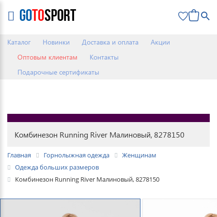
0
Каталог
Новинки
Доставка и оплата
Акции
Оптовым клиентам
Контакты
Подарочные сертификаты
Комбинезон Running River Малиновый, 8278150
Главная
Горнолыжная одежда
Женщинам
Одежда больших размеров
Комбинезон Running River Малиновый, 8278150