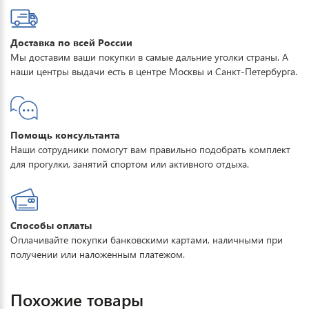
Доставка по всей России
Мы доставим ваши покупки в самые дальние уголки страны. А
наши центры выдачи есть в центре Москвы и Санкт-Петербурга.
Помощь консультанта
Наши сотрудники помогут вам правильно подобрать комплект
для прогулки, занятий спортом или активного отдыха.
Способы оплаты
Оплачивайте покупки банковскими картами, наличными при
получении или наложенным платежом.
Похожие товары