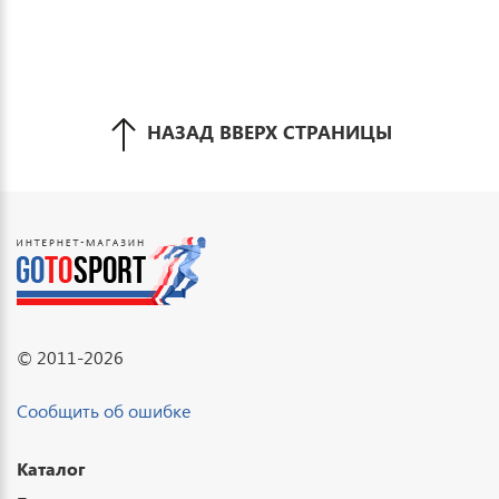
НАЗАД ВВЕРХ СТРАНИЦЫ
© 2011-2026
Сообщить об ошибке
Каталог