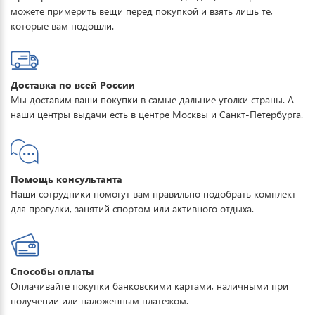
можете примерить вещи перед покупкой и взять лишь те,
которые вам подошли.
Доставка по всей России
Мы доставим ваши покупки в самые дальние уголки страны. А
наши центры выдачи есть в центре Москвы и Санкт-Петербурга.
Помощь консультанта
Наши сотрудники помогут вам правильно подобрать комплект
для прогулки, занятий спортом или активного отдыха.
Способы оплаты
Оплачивайте покупки банковскими картами, наличными при
получении или наложенным платежом.