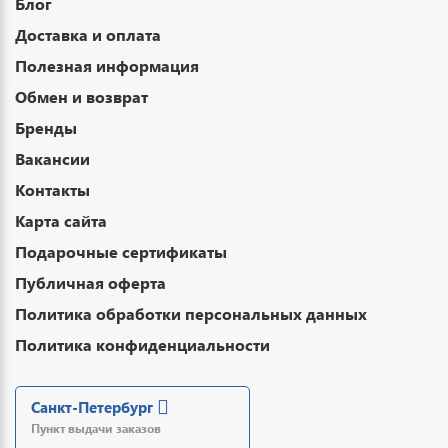
Блог
Доставка и оплата
Полезная информация
Обмен и возврат
Бренды
Вакансии
Контакты
Карта сайта
Подарочные сертификаты
Публичная оферта
Политика обработки персональных данных
Политика конфиденциальности
Санкт-Петербург
Пункт выдачи заказов