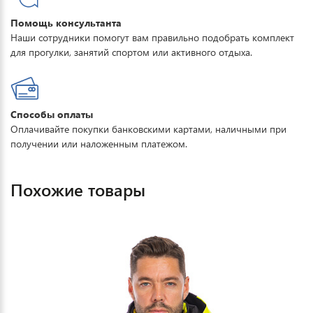
Помощь консультанта
Наши сотрудники помогут вам правильно подобрать комплект
для прогулки, занятий спортом или активного отдыха.
Способы оплаты
Оплачивайте покупки банковскими картами, наличными при
получении или наложенным платежом.
Похожие товары