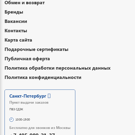
Обмен и возврат
Бренды
Вакансии
Контакты
Карта сайта
Подарочные сертификаты
Публичная оферта
Политика обработки персональных данных
Политика конфиденциальности
Санкт-Петербург
Пункт выдачи заказов
ПВЗ СДЭК
10:00-19:00
Бесплатно для звонков из Москвы