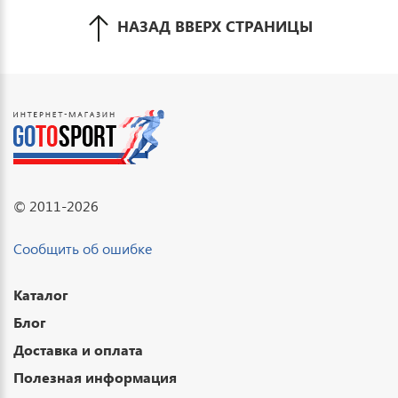
НАЗАД ВВЕРХ СТРАНИЦЫ
© 2011-2026
Сообщить об ошибке
Каталог
Блог
Доставка и оплата
Полезная информация