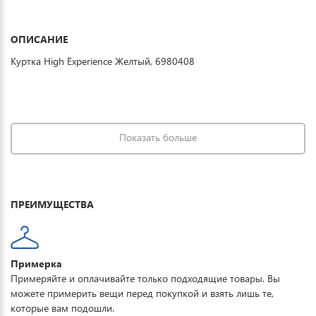
ОПИСАНИЕ
Куртка High Experience Желтый, 6980408
Показать больше
ПРЕИМУЩЕСТВА
Примерка
Примеряйте и оплачивайте только подходящие товары. Вы
можете примерить вещи перед покупкой и взять лишь те,
которые вам подошли.