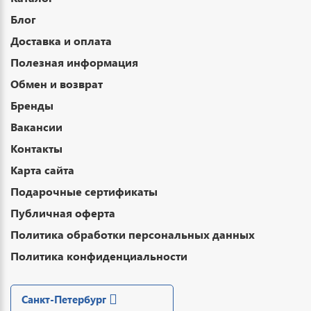
Блог
Доставка и оплата
Полезная информация
Обмен и возврат
Бренды
Вакансии
Контакты
Карта сайта
Подарочные сертификаты
Публичная оферта
Политика обработки персональных данных
Политика конфиденциальности
Санкт-Петербург