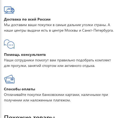
Доставка по всей России
Мы доставим ваши покупки в самые дальние уголки страны. А
наши центры выдачи есть в центре Москвы и Санкт-Петербурга.
Помощь консультанта
Наши сотрудники помогут вам правильно подобрать комплект
для прогулки, занятий спортом или активного отдыха.
Способы оплаты
Оплачивайте покупки банковскими картами, наличными при
получении или наложенным платежом.
Похожие товары