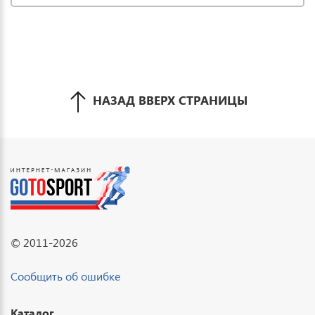
НАЗАД ВВЕРХ СТРАНИЦЫ
© 2011-2026
Сообщить об ошибке
Каталог