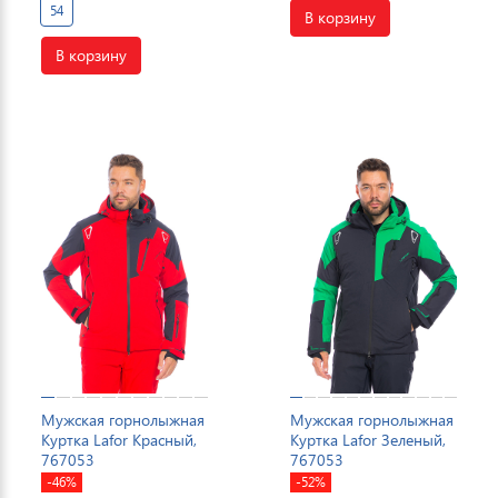
54
В корзину
В корзину
Мужская горнолыжная
Мужская горнолыжная
Куртка Lafor Красный,
Куртка Lafor Зеленый,
767053
767053
-46%
-52%