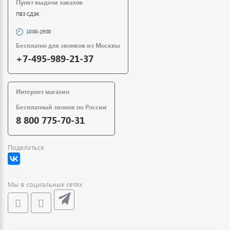
Пункт выдачи заказов
ПВЗ СДЭК
10:00-19:00
Бесплатно для звонков из Москвы
+7-495-989-21-37
Интернет магазин
Бесплатный звонок по России
8 800 775-70-31
Поделиться
Мы в социальных сетях