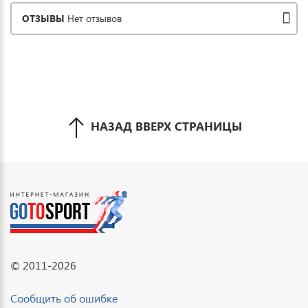
ОТЗЫВЫ
Нет отзывов
НАЗАД ВВЕРХ СТРАНИЦЫ
© 2011-2026
Сообщить об ошибке