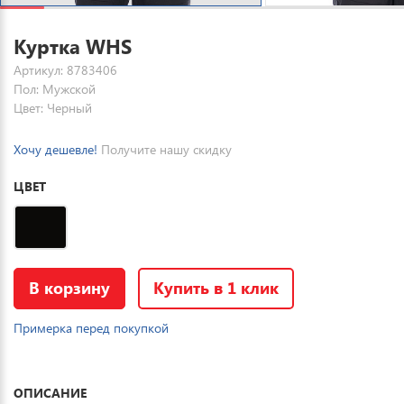
Куртка WHS
Артикул: 8783406
Пол: Мужской
Цвет: Черный
Хочу дешевле!
Получите нашу скидку
ЦВЕТ
В корзину
Купить в 1 клик
Примерка перед покупкой
ОПИСАНИЕ