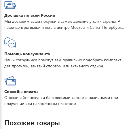
Доставка по всей России
Мы доставим ваши покупки в самые дальние уголки страны. А
наши центры выдачи есть в центре Москвы и Санкт-Петербурга.
Помощь консультанта
Наши сотрудники помогут вам правильно подобрать комплект
для прогулки, занятий спортом или активного отдыха.
Способы оплаты
Оплачивайте покупки банковскими картами, наличными при
получении или наложенным платежом.
Похожие товары