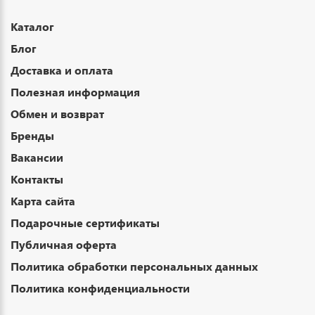
Каталог
Блог
Доставка и оплата
Полезная информация
Обмен и возврат
Бренды
Вакансии
Контакты
Карта сайта
Подарочные сертификаты
Публичная оферта
Политика обработки персональных данных
Политика конфиденциальности