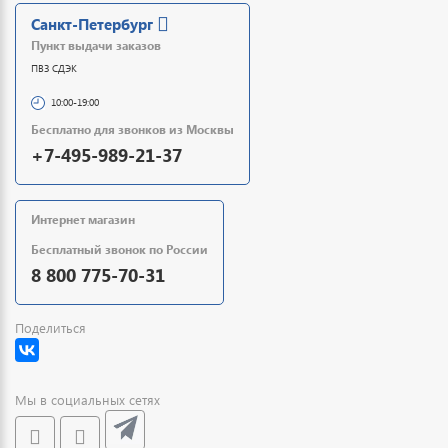
Санкт-Петербург
Пункт выдачи заказов
ПВЗ СДЭК
10:00-19:00
Бесплатно для звонков из Москвы
+7-495-989-21-37
Интернет магазин
Бесплатный звонок по России
8 800 775-70-31
Поделиться
Мы в социальных сетях