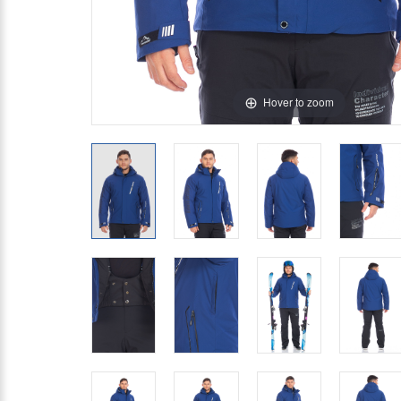
Hover to zoom