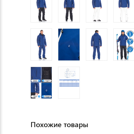
Похожие товары