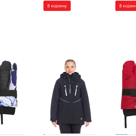
В корзину
В корзи