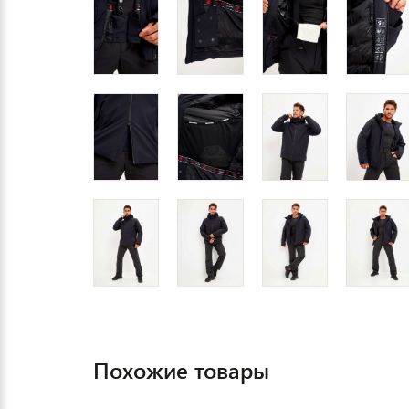
Похожие товары