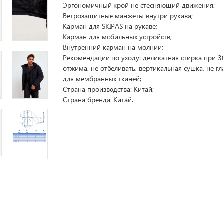
Эргономичный крой не стесняющий движения;
Ветрозащитные манжеты внутри рукава;
Карман для SKIPAS на рукаве;
Карман для мобильных устройств;
Внутренний карман на молнии;
Рекомендации по уходу: деликатная стирка при 30
отжима, не отбеливать, вертикальная сушка, не гл
для мембранных тканей;
Страна производства: Китай;
Страна бренда: Китай.