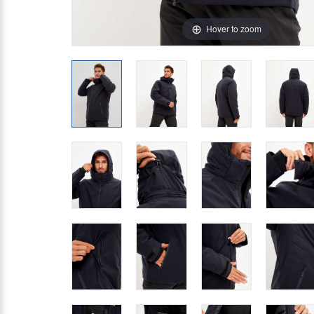
Hover to zoom