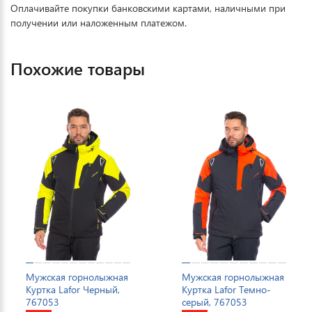
Оплачивайте покупки банковскими картами, наличными при
получении или наложенным платежом.
Похожие товары
Мужская горнолыжная
Мужская горнолыжная
Куртка Lafor Черный,
Куртка Lafor Темно-
767053
серый, 767053