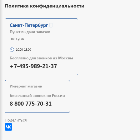
Политика конфиденциальности
Санкт-Петербург
Пункт выдачи заказов
ПВЗ СДЭК
10:00-19:00
Бесплатно для звонков из Москвы
+7-495-989-21-37
Интернет магазин
Бесплатный звонок по России
8 800 775-70-31
Поделиться