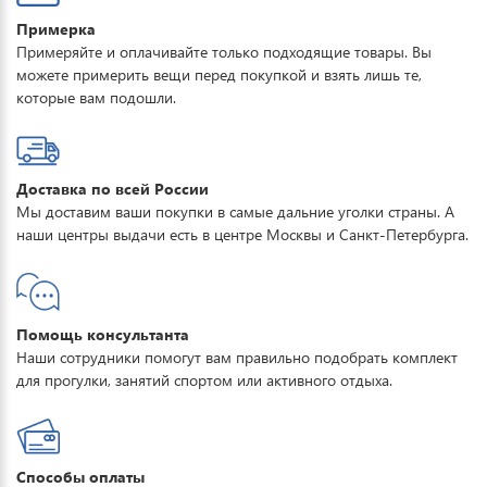
Примерка
Примеряйте и оплачивайте только подходящие товары. Вы
можете примерить вещи перед покупкой и взять лишь те,
которые вам подошли.
Доставка по всей России
Мы доставим ваши покупки в самые дальние уголки страны. А
наши центры выдачи есть в центре Москвы и Санкт-Петербурга.
Помощь консультанта
Наши сотрудники помогут вам правильно подобрать комплект
для прогулки, занятий спортом или активного отдыха.
Способы оплаты