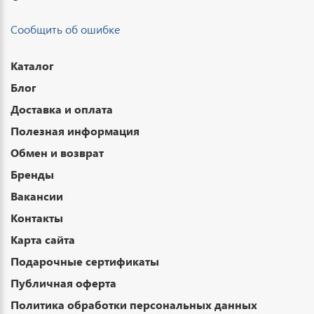
Сообщить об ошибке
Каталог
Блог
Доставка и оплата
Полезная информация
Обмен и возврат
Бренды
Вакансии
Контакты
Карта сайта
Подарочные сертификаты
Публичная оферта
Политика обработки персональных данных