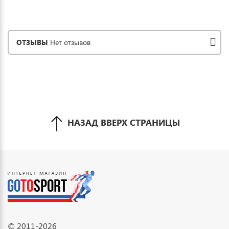
ОТЗЫВЫ
Нет отзывов
НАЗАД ВВЕРХ СТРАНИЦЫ
© 2011-2026