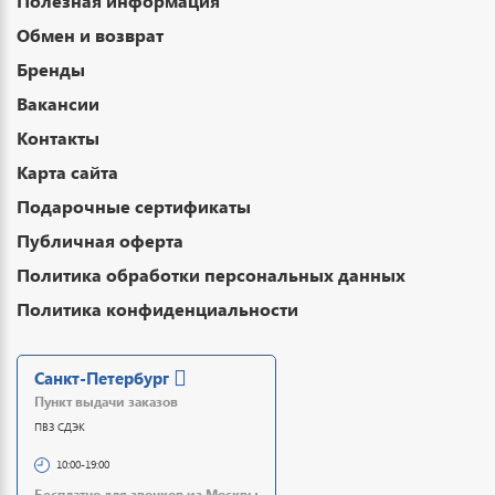
Полезная информация
Обмен и возврат
Бренды
Вакансии
Контакты
Карта сайта
Подарочные сертификаты
Публичная оферта
Политика обработки персональных данных
Политика конфиденциальности
Санкт-Петербург
Пункт выдачи заказов
ПВЗ СДЭК
10:00-19:00
Бесплатно для звонков из Москвы