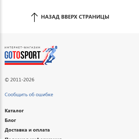
НАЗАД ВВЕРХ СТРАНИЦЫ
© 2011-2026
Сообщить об ошибке
Каталог
Блог
Доставка и оплата