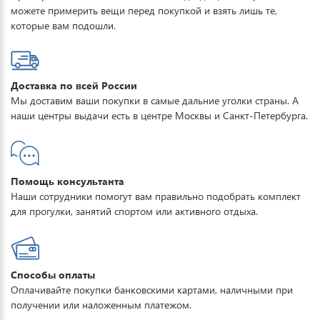
можете примерить вещи перед покупкой и взять лишь те,
которые вам подошли.
Доставка по всей России
Мы доставим ваши покупки в самые дальние уголки страны. А
наши центры выдачи есть в центре Москвы и Санкт-Петербурга.
Помощь консультанта
Наши сотрудники помогут вам правильно подобрать комплект
для прогулки, занятий спортом или активного отдыха.
Способы оплаты
Оплачивайте покупки банковскими картами, наличными при
получении или наложенным платежом.