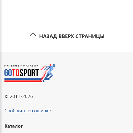
НАЗАД ВВЕРХ СТРАНИЦЫ
© 2011-2026
Сообщить об ошибке
Каталог