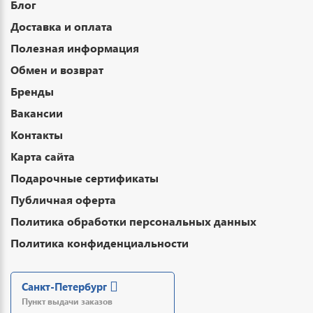
Блог
Доставка и оплата
Полезная информация
Обмен и возврат
Бренды
Вакансии
Контакты
Карта сайта
Подарочные сертификаты
Публичная оферта
Политика обработки персональных данных
Политика конфиденциальности
Санкт-Петербург
Пункт выдачи заказов