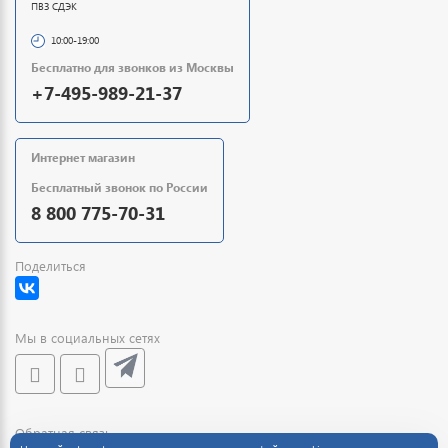
ПВЗ СДЭК
10:00-19:00
Бесплатно для звонков из Москвы
+7-495-989-21-37
Интернет магазин
Бесплатный звонок по России
8 800 775-70-31
Поделиться
Мы в социальных сетях
Обратная связь