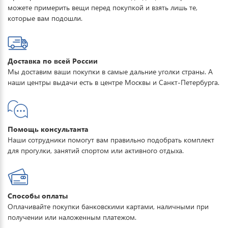
можете примерить вещи перед покупкой и взять лишь те,
которые вам подошли.
Доставка по всей России
Мы доставим ваши покупки в самые дальние уголки страны. А
наши центры выдачи есть в центре Москвы и Санкт-Петербурга.
Помощь консультанта
Наши сотрудники помогут вам правильно подобрать комплект
для прогулки, занятий спортом или активного отдыха.
Способы оплаты
Оплачивайте покупки банковскими картами, наличными при
получении или наложенным платежом.