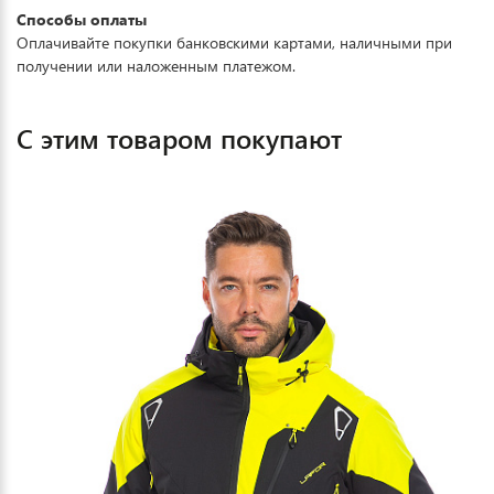
Способы оплаты
Оплачивайте покупки банковскими картами, наличными при
получении или наложенным платежом.
С этим товаром покупают