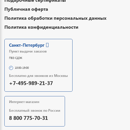
Публичная оферта
Политика обработки персональных данных
Политика конфиденциальности
Санкт-Петербург
Пункт выдачи заказов
ПВЗ СДЭК
10:00-19:00
Бесплатно для звонков из Москвы
+7-495-989-21-37
Интернет магазин
Бесплатный звонок по России
8 800 775-70-31