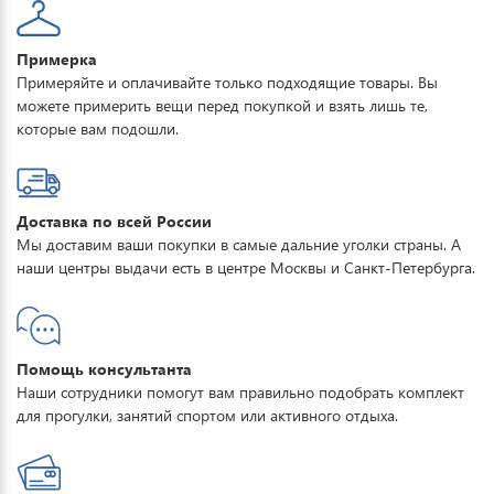
Примерка
Примеряйте и оплачивайте только подходящие товары. Вы
можете примерить вещи перед покупкой и взять лишь те,
которые вам подошли.
Доставка по всей России
Мы доставим ваши покупки в самые дальние уголки страны. А
наши центры выдачи есть в центре Москвы и Санкт-Петербурга.
Помощь консультанта
Наши сотрудники помогут вам правильно подобрать комплект
для прогулки, занятий спортом или активного отдыха.