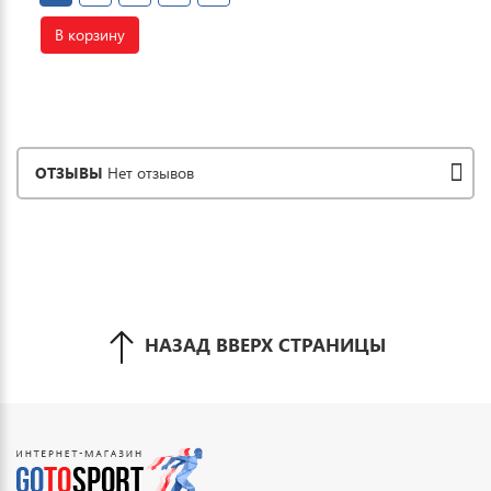
В корзину
ОТЗЫВЫ
Нет отзывов
НАЗАД ВВЕРХ СТРАНИЦЫ