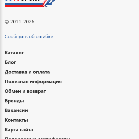
© 2011-2026
Сообщить об ошибке
Каталог
Блог
Доставка и оплата
Полезная информация
Обмен и возврат
Бренды
Вакансии
Контакты
Карта сайта
Подарочные сертификаты