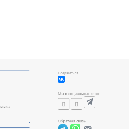
Поделиться
Мы в социальных сетях
Москвы
Обратная связь