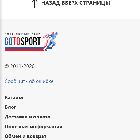
НАЗАД ВВЕРХ СТРАНИЦЫ
© 2011-2026
Сообщить об ошибке
Каталог
Блог
Доставка и оплата
Полезная информация
Обмен и возврат