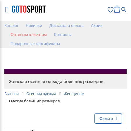
0
Каталог
Новинки
Доставка и оплата
Акции
Оптовым клиентам
Контакты
Подарочные сертификаты
Женская осенняя одежда больших размеров
Главная
Осенняя одежда
Женщинам
Одежда больших размеров
Фильтр