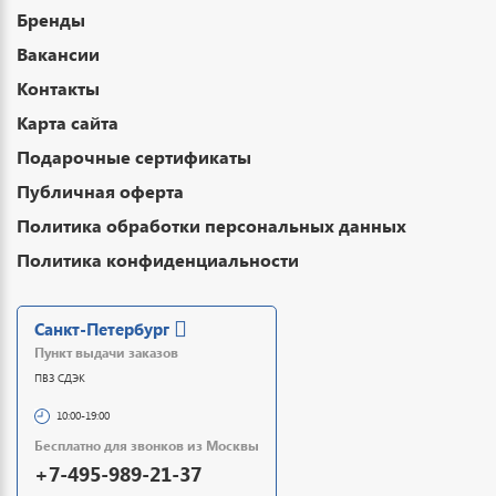
Бренды
Вакансии
Контакты
Карта сайта
Подарочные сертификаты
Публичная оферта
Политика обработки персональных данных
Политика конфиденциальности
Санкт-Петербург
Пункт выдачи заказов
ПВЗ СДЭК
10:00-19:00
Бесплатно для звонков из Москвы
+7-495-989-21-37