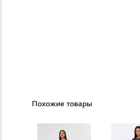
Похожие товары