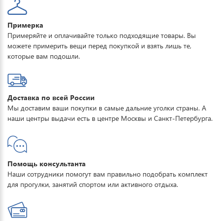
Примерка
Примеряйте и оплачивайте только подходящие товары. Вы
можете примерить вещи перед покупкой и взять лишь те,
которые вам подошли.
Доставка по всей России
Мы доставим ваши покупки в самые дальние уголки страны. А
наши центры выдачи есть в центре Москвы и Санкт-Петербурга.
Помощь консультанта
Наши сотрудники помогут вам правильно подобрать комплект
для прогулки, занятий спортом или активного отдыха.