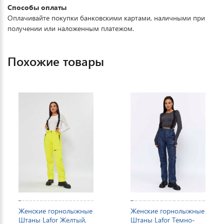
Способы оплаты
Оплачивайте покупки банковскими картами, наличными при
получении или наложенным платежом.
Похожие товары
Женские горнолыжные
Женские горнолыжные
Штаны Lafor Желтый,
Штаны Lafor Темно-