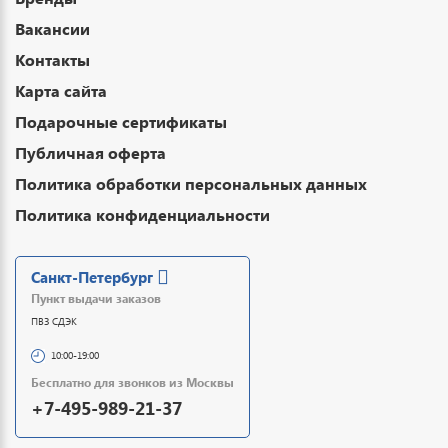
Вакансии
Контакты
Карта сайта
Подарочные сертификаты
Публичная оферта
Политика обработки персональных данных
Политика конфиденциальности
Санкт-Петербург
Пункт выдачи заказов
ПВЗ СДЭК
10:00-19:00
Бесплатно для звонков из Москвы
+7-495-989-21-37