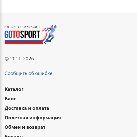
© 2011-2026
Сообщить об ошибке
Каталог
Блог
Доставка и оплата
Полезная информация
Обмен и возврат
Бренды