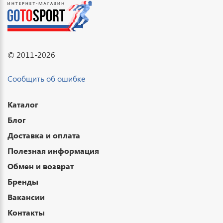
© 2011-2026
Сообщить об ошибке
Каталог
Блог
Доставка и оплата
Полезная информация
Обмен и возврат
Бренды
Вакансии
Контакты