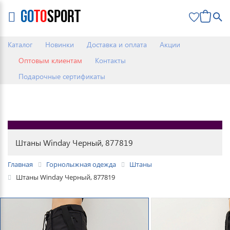
0
Каталог
Новинки
Доставка и оплата
Акции
Оптовым клиентам
Контакты
Подарочные сертификаты
Штаны Winday Черный, 877819
Главная
Горнолыжная одежда
Штаны
Штаны Winday Черный, 877819