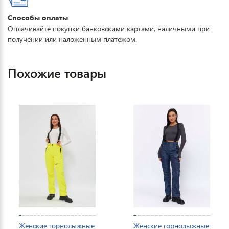
Способы оплаты
Оплачивайте покупки банковскими картами, наличными при
получении или наложенным платежом.
Похожие товары
Женские горнолыжные
Женские горнолыжные