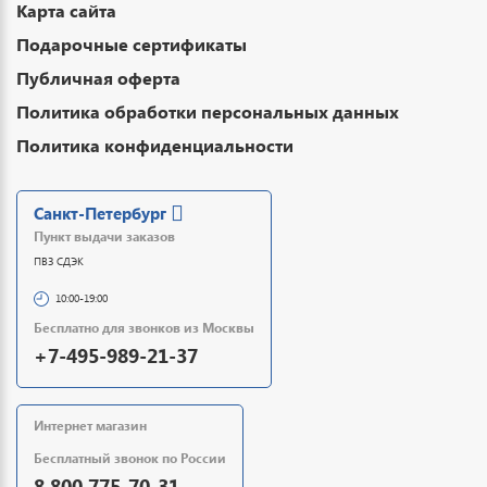
Карта сайта
Подарочные сертификаты
Публичная оферта
Политика обработки персональных данных
Политика конфиденциальности
Санкт-Петербург
Пункт выдачи заказов
ПВЗ СДЭК
10:00-19:00
Бесплатно для звонков из Москвы
+7-495-989-21-37
Интернет магазин
Бесплатный звонок по России
8 800 775-70-31