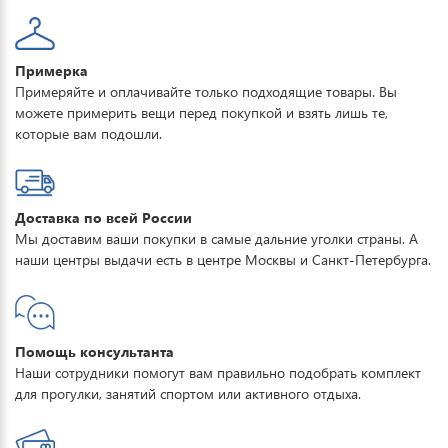
Примерка
Примеряйте и оплачивайте только подходящие товары. Вы
можете примерить вещи перед покупкой и взять лишь те,
которые вам подошли.
Доставка по всей России
Мы доставим ваши покупки в самые дальние уголки страны. А
наши центры выдачи есть в центре Москвы и Санкт-Петербурга.
Помощь консультанта
Наши сотрудники помогут вам правильно подобрать комплект
для прогулки, занятий спортом или активного отдыха.