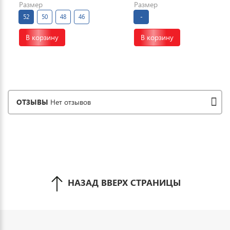
Размер
Размер
52
50
48
46
-
В корзину
В корзину
ОТЗЫВЫ
Нет отзывов
НАЗАД ВВЕРХ СТРАНИЦЫ