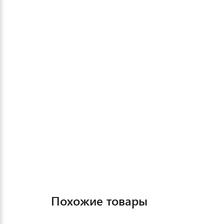
Похожие товары