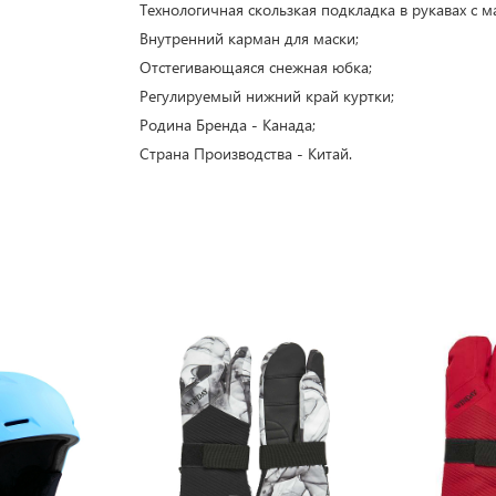
Технологичная скользкая подкладка в рукавах с 
Внутренний карман для маски;
Отстегивающаяся снежная юбка;
Регулируемый нижний край куртки;
Родина Бренда - Канада;
Страна Производства - Китай.