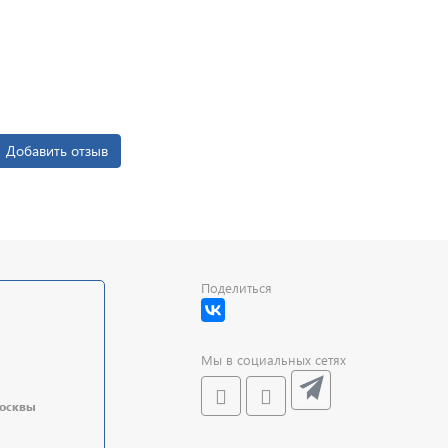
Добавить отзыв
Поделиться
Мы в социальных сетях
Москвы