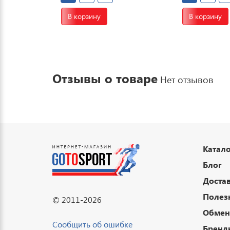
В корзину
В корзину
Отзывы о товаре
Нет отзывов
Катало
Блог
Достав
Полез
© 2011-2026
Обмен 
Сообщить об ошибке
Бренд