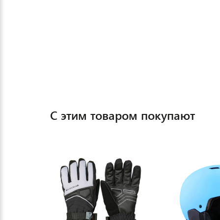
С этим товаром покупают