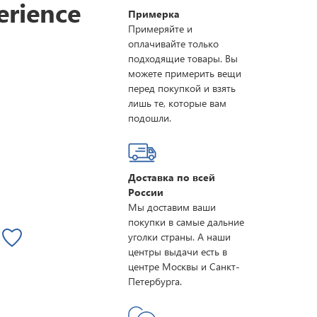
erience
Примерка
Примеряйте и
оплачивайте только
подходящие товары. Вы
можете примерить вещи
перед покупкой и взять
лишь те, которые вам
подошли.
Доставка по всей
России
Мы доставим ваши
покупки в самые дальние
уголки страны. А наши
центры выдачи есть в
центре Москвы и Санкт-
Петербурга.