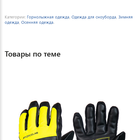
Категории:
Горнолыжная одежда
,
Одежда для сноуборда
,
Зимняя
одежда
,
Осенняя одежда
.
Товары по теме