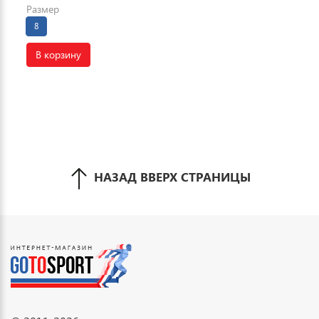
Размер
8
В корзину
НАЗАД ВВЕРХ СТРАНИЦЫ