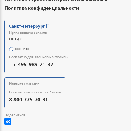
Политика конфиденциальности
Санкт-Петербург
Пункт выдачи заказов
ПВЗ СДЭК
10:00-19:00
Бесплатно для звонков из Москвы
+7-495-989-21-37
Интернет магазин
Бесплатный звонок по России
8 800 775-70-31
Поделиться