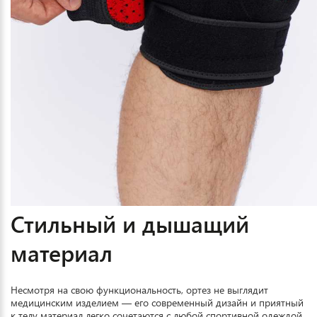
Стильный и дышащий
материал
Несмотря на свою функциональность, ортез не выглядит
медицинским изделием — его современный дизайн и приятный
к телу материал легко сочетаются с любой спортивной одеждой.