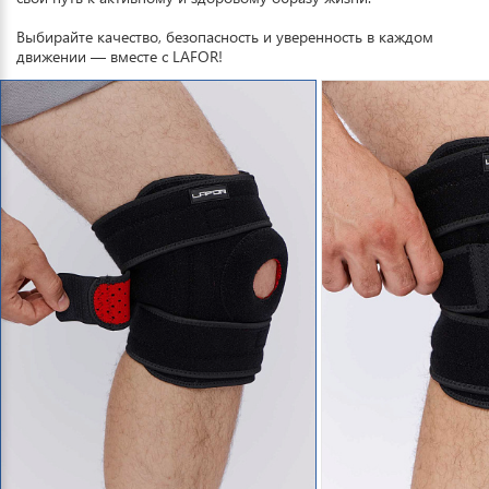
Выбирайте качество, безопасность и уверенность в каждом
движении — вместе с LAFOR!