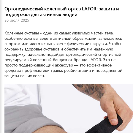
Ортопедический коленный ортез LAFOR: защита и
поддержка для активных людей
30 июля 2025
Коленные суставы - одни из самых уязвимых частей тела,
особенно если вы ведете активный образ жизни, занимаетесь
спортом или часто испытываете физические нагрузки. Чтобы
сохранить здоровье суставов и обеспечить им надежную
поддержку, идеально подойдет ортопедический спортивный
регулируемый коленный бандаж от бренда LAFOR. Это не
просто поддерживающий аксессуар — это эффективное
средство профилактики травм, реабилитации и повседневной
защиты ваших колен.