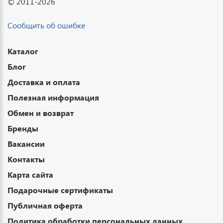
© 2011-2026
Сообщить об ошибке
Каталог
Блог
Доставка и оплата
Полезная информация
Обмен и возврат
Бренды
Вакансии
Контакты
Карта сайта
Подарочные сертификаты
Публичная оферта
Политика обработки персональных данных