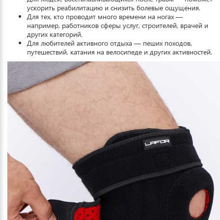
ускорить реабилитацию и снизить болевые ощущения.
Для тех, кто проводит много времени на ногах —
например, работников сферы услуг, строителей, врачей и
других категорий.
Для любителей активного отдыха — пеших походов,
путешествий, катания на велосипеде и других активностей.