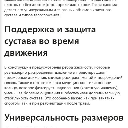
плотно, но без дискомфорта прилегало к коже. Такая система
делает его универсальным для разных объемов коленного
сустава и типов телосложения.
Поддержка и защита
сустава во время
движения
В конструкции предусмотрены ребра жесткости, которые
равномерно распределяют давление и предотвращают
чрезмерные движения, снижая риск растяжений и повреждений
связок. Также в ортезе имеется медицинское силиконовое
кольцо, которое фиксирует надколенник (коленную чашечку),
уменьшая болевые ощущения и обеспечивая дополнительную
стабильность сустава. Это особенно важно как при занятиях
спортом, так и при реабилитации после травм.
Универсальность размеров