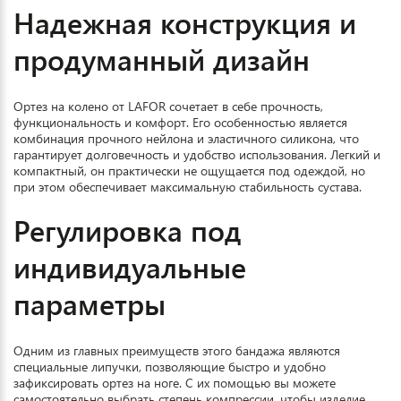
Надежная конструкция и
продуманный дизайн
Ортез на колено от LAFOR сочетает в себе прочность,
функциональность и комфорт. Его особенностью является
комбинация прочного нейлона и эластичного силикона, что
гарантирует долговечность и удобство использования. Легкий и
компактный, он практически не ощущается под одеждой, но
при этом обеспечивает максимальную стабильность сустава.
Регулировка под
индивидуальные
параметры
Одним из главных преимуществ этого бандажа являются
специальные липучки, позволяющие быстро и удобно
зафиксировать ортез на ноге. С их помощью вы можете
самостоятельно выбрать степень компрессии, чтобы изделие