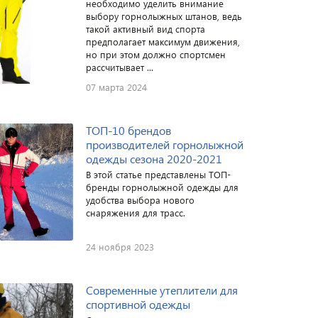
необходимо уделить внимание
выбору горнолыжных штанов, ведь
такой активный вид спорта
предполагает максимум движения,
но при этом должно спортсмен
рассчитывает ...
07 марта 2024
ТОП-10 брендов
производителей горнолыжной
одежды сезона 2020-2021
В этой статье представлены ТОП-
бренды горнолыжной одежды для
удобства выбора нового
снаряжения для трасс.
24 ноября 2023
Современные утеплители для
спортивной одежды