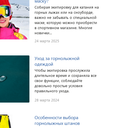
маску?
Собирая экипировку для катания на
горных лыжах или на сноуборде,
важно не забывать о специальной
маске, которую можно приобрести
в спортивном магазине. Многие
новички...
24 марта 2025
Уход за горнолыжной
одеждой
Чтобы экипировка прослужила
длительное время и сохраняла все
свои функции, соблюдайте
довольно простые условия
правильного ухода.
28 марта 2024
Особенности выбора
горнолыжных штанов