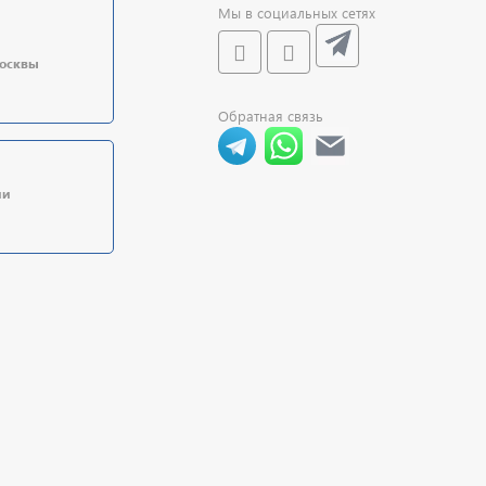
Мы в социальных сетях
Москвы
Обратная связь
ии