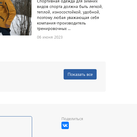
Спортивная одежда для зимних
видов спорта должна быть легкой,
теплой, износостойкой, удобной,
поэтому любая уважающая себя
компания-производитель
тренировочных ...
06 июня 2023
Показать все
Поделиться