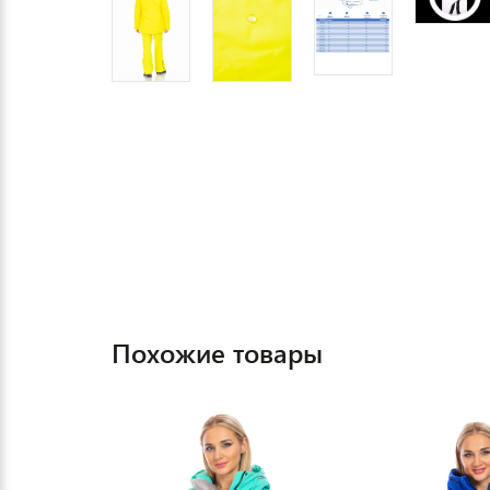
Похожие товары