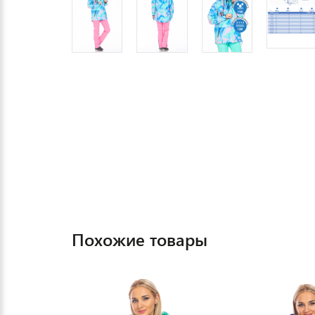
Похожие товары