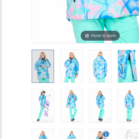
Hover to zoom