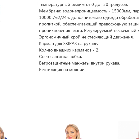
температурный режим от 0 до -30 градусов.
Мембрана: водонепроницаемость - 15000мм, па
10000г/м2/24ч, дополнительно одежда обработа
пропиткой, обеспечивающей превосходную защи
проникновения влаги. Регулируемый несъемный
Эргономичный крой не стесняющий движения.
Карман для SKIPAS на рукаве.
Кол-во внешних карманов - 2.
Снегозащитная юбка.
Ветрозащитные манжеты внутри рукава.
Вентиляция на молнии.