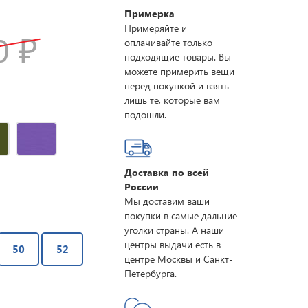
Примерка
Примеряйте и
70
₽
оплачивайте только
подходящие товары. Вы
можете примерить вещи
перед покупкой и взять
лишь те, которые вам
подошли.
Доставка по всей
России
Мы доставим ваши
покупки в самые дальние
уголки страны. А наши
центры выдачи есть в
50
52
центре Москвы и Санкт-
Петербурга.