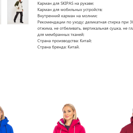
Карман для SKIPAS на рукаве;
Карман для мобильных устройств;
Внутренний карман на молнии;
Рекомендации по уходу: деликатная стирка при 30
отжима, не отбеливать, вертикальная сушка, не гл
для мембранных тканей;
Страна производства: Китай;
Страна бренда: Китай.