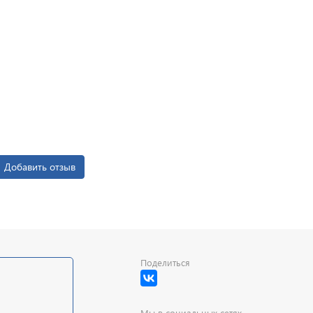
Добавить отзыв
Поделиться
Мы в социальных сетях