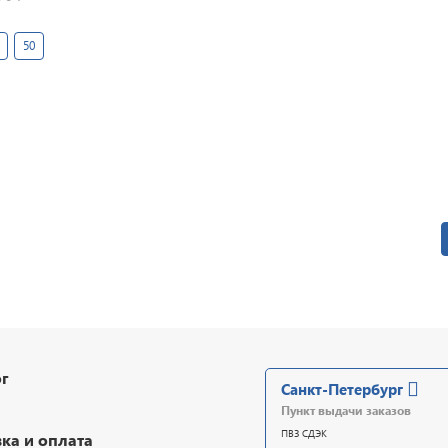
50
г
Санкт-Петербург
Пункт выдачи заказов
ПВЗ СДЭК
ка и оплата