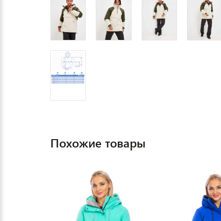
Похожие товары