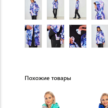
Похожие товары