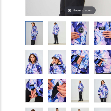
Hover to zoom