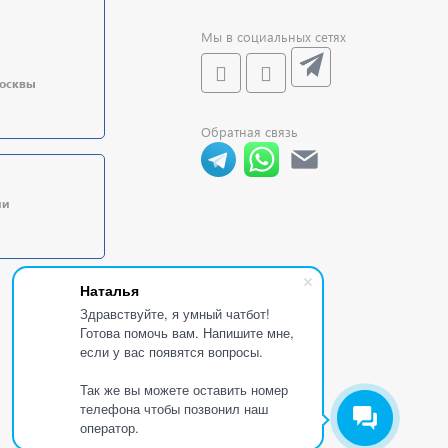
Мы в социальных сетях
Москвы
Обратная связь
ии
Наталья
Здравствуйте, я умный чатбот!
Готова помочь вам. Напишите мне,
если у вас появятся вопросы.
Так же вы можете оставить номер
телефона чтобы позвонил наш
оператор.