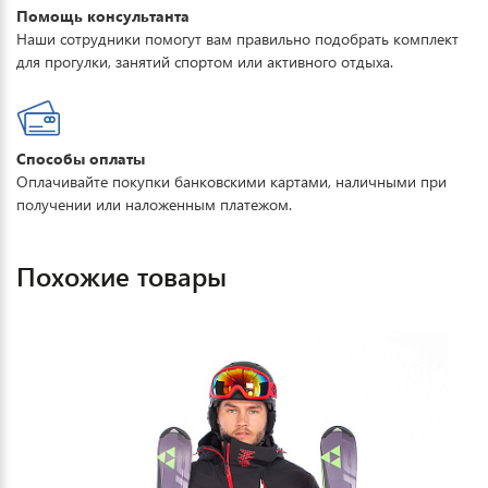
Помощь консультанта
Наши сотрудники помогут вам правильно подобрать комплект
для прогулки, занятий спортом или активного отдыха.
Способы оплаты
Оплачивайте покупки банковскими картами, наличными при
получении или наложенным платежом.
Похожие товары