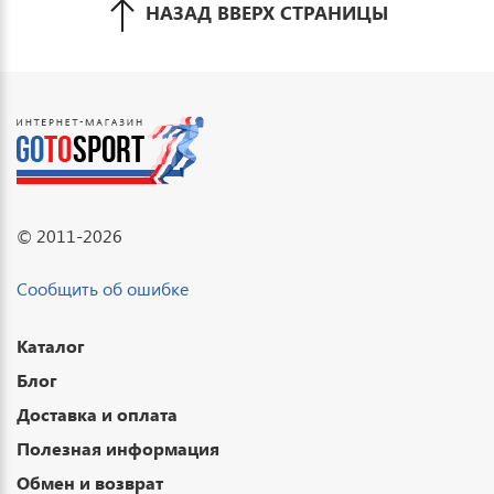
НАЗАД ВВЕРХ СТРАНИЦЫ
© 2011-2026
Сообщить об ошибке
Каталог
Блог
Доставка и оплата
Полезная информация
Обмен и возврат