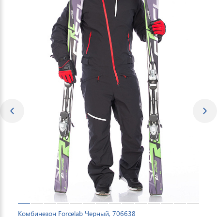
Комбинезон Forcelab Черный, 706638