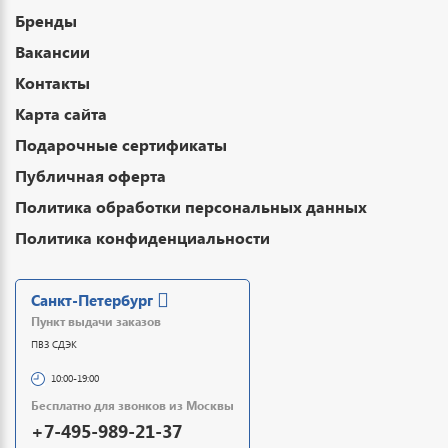
Бренды
Вакансии
Контакты
Карта сайта
Подарочные сертификаты
Публичная оферта
Политика обработки персональных данных
Политика конфиденциальности
Санкт-Петербург
Пункт выдачи заказов
ПВЗ СДЭК
10:00-19:00
Бесплатно для звонков из Москвы
+7-495-989-21-37