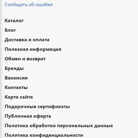
Сообщить об ошибке
Каталог
Блог
Доставка и оплата
Полезная информация
Обмен и возврат
Бренды
Вакансии
Контакты
Карта сайта
Подарочные сертификаты
Публичная оферта
Политика обработки персональных данных
Политика конфиденциальности