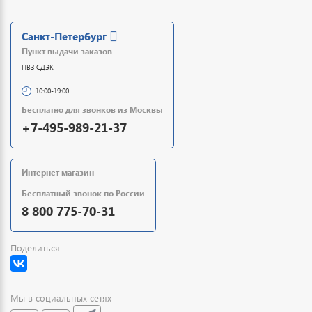
Санкт-Петербург
Пункт выдачи заказов
ПВЗ СДЭК
10:00-19:00
Бесплатно для звонков из Москвы
+7-495-989-21-37
Интернет магазин
Бесплатный звонок по России
8 800 775-70-31
Поделиться
Мы в социальных сетях