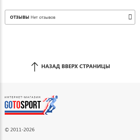
ОТЗЫВЫ
Нет отзывов
НАЗАД ВВЕРХ СТРАНИЦЫ
© 2011-2026