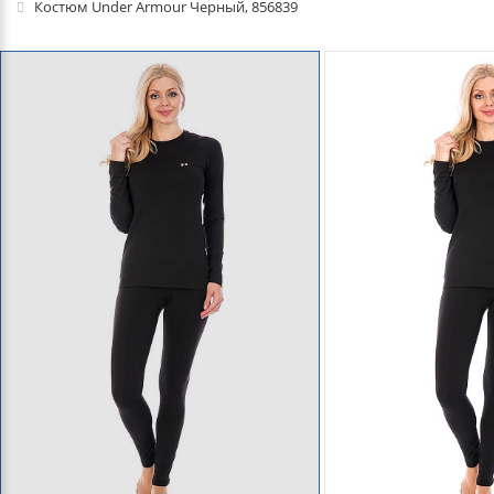
Костюм Under Armour Черный, 856839