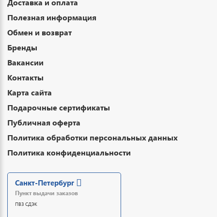
Доставка и оплата
Полезная информация
Обмен и возврат
Бренды
Вакансии
Контакты
Карта сайта
Подарочные сертификаты
Публичная оферта
Политика обработки персональных данных
Политика конфиденциальности
Санкт-Петербург
Пункт выдачи заказов
ПВЗ СДЭК