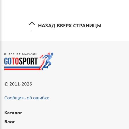
НАЗАД ВВЕРХ СТРАНИЦЫ
© 2011-2026
Сообщить об ошибке
Каталог
Блог