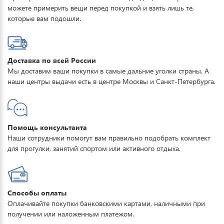
можете примерить вещи перед покупкой и взять лишь те,
которые вам подошли.
Доставка по всей России
Мы доставим ваши покупки в самые дальние уголки страны. А
наши центры выдачи есть в центре Москвы и Санкт-Петербурга.
Помощь консультанта
Наши сотрудники помогут вам правильно подобрать комплект
для прогулки, занятий спортом или активного отдыха.
Способы оплаты
Оплачивайте покупки банковскими картами, наличными при
получении или наложенным платежом.