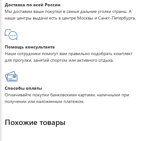
Доставка по всей России
Мы доставим ваши покупки в самые дальние уголки страны. А
наши центры выдачи есть в центре Москвы и Санкт-Петербурга.
Помощь консультанта
Наши сотрудники помогут вам правильно подобрать комплект
для прогулки, занятий спортом или активного отдыха.
Способы оплаты
Оплачивайте покупки банковскими картами, наличными при
получении или наложенным платежом.
Похожие товары