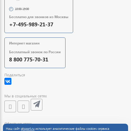
10:00-19:00
Бесплатно для звонков из Москвы
+7-495-989-21-37
Интернет магазин
Бесплатный звонок по России
8 800 775-70-31
Поделиться
Мы в социальных сетях
Обратная связь
Наш сайт
gtsport.ru
использует аналитические файлы cookies сервиса