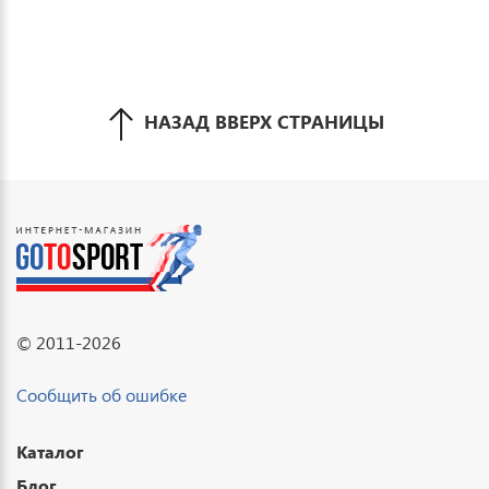
НАЗАД ВВЕРХ СТРАНИЦЫ
© 2011-2026
Сообщить об ошибке
Каталог
Блог