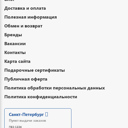
Доставка и оплата
Полезная информация
Обмен и возврат
Бренды
Вакансии
Контакты
Карта сайта
Подарочные сертификаты
Публичная оферта
Политика обработки персональных данных
Политика конфиденциальности
Санкт-Петербург
Пункт выдачи заказов
ПВЗ СДЭК