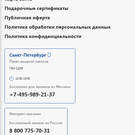
Подарочные сертификаты
Публичная оферта
Политика обработки персональных данных
Политика конфиденциальности
Санкт-Петербург
Пункт выдачи заказов
ПВЗ СДЭК
10:00-19:00
Бесплатно для звонков из Москвы
+7-495-989-21-37
Интернет магазин
Бесплатный звонок по России
8 800 775-70-31