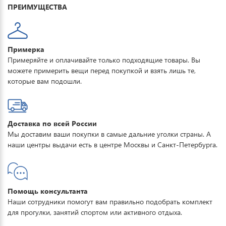
ПРЕИМУЩЕСТВА
Примерка
Примеряйте и оплачивайте только подходящие товары. Вы
можете примерить вещи перед покупкой и взять лишь те,
которые вам подошли.
Доставка по всей России
Мы доставим ваши покупки в самые дальние уголки страны. А
наши центры выдачи есть в центре Москвы и Санкт-Петербурга.
Помощь консультанта
Наши сотрудники помогут вам правильно подобрать комплект
для прогулки, занятий спортом или активного отдыха.