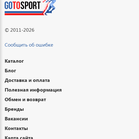
© 2011-2026
Сообщить об ошибке
Каталог
Блог
Доставка и оплата
Полезная информация
Обмен и возврат
Бренды
Вакансии
Контакты
Карта сайта