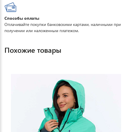
Способы оплаты
Оплачивайте покупки банковскими картами, наличными при
получении или наложенным платежом.
Похожие товары