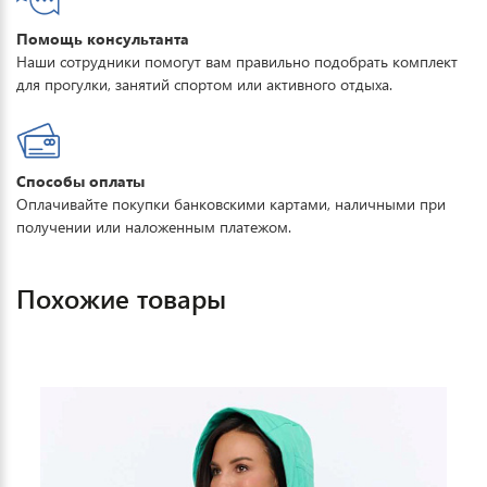
Помощь консультанта
Наши сотрудники помогут вам правильно подобрать комплект
для прогулки, занятий спортом или активного отдыха.
Способы оплаты
Оплачивайте покупки банковскими картами, наличными при
получении или наложенным платежом.
Похожие товары