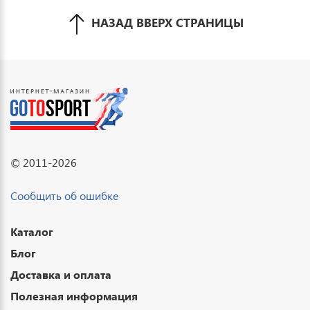
НАЗАД ВВЕРХ СТРАНИЦЫ
© 2011-2026
Сообщить об ошибке
Каталог
Блог
Доставка и оплата
Полезная информация