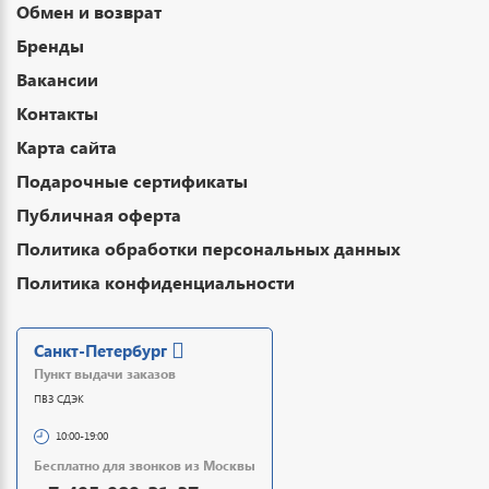
Обмен и возврат
Бренды
Вакансии
Контакты
Карта сайта
Подарочные сертификаты
Публичная оферта
Политика обработки персональных данных
Политика конфиденциальности
Санкт-Петербург
Пункт выдачи заказов
ПВЗ СДЭК
10:00-19:00
Бесплатно для звонков из Москвы