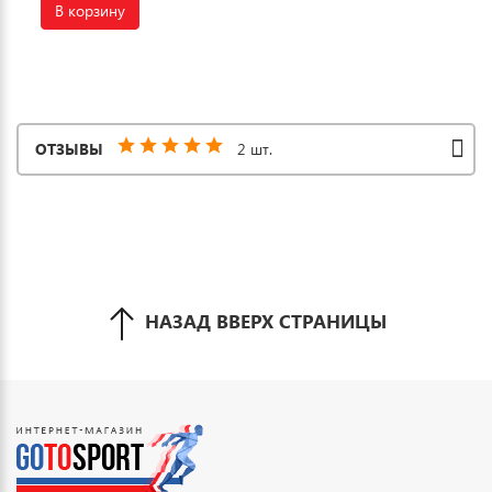
В корзину
ОТЗЫВЫ
2 шт.
НАЗАД ВВЕРХ СТРАНИЦЫ