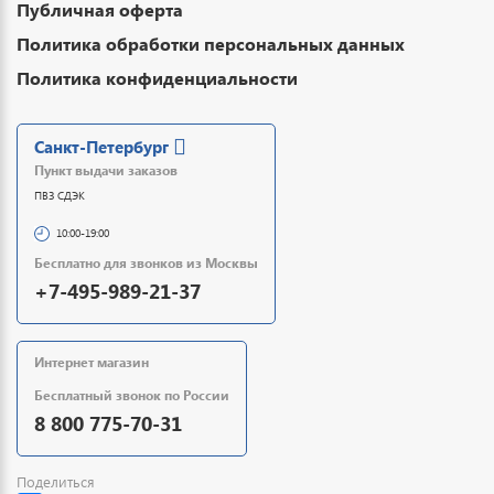
Публичная оферта
Политика обработки персональных данных
Политика конфиденциальности
Санкт-Петербург
Пункт выдачи заказов
ПВЗ СДЭК
10:00-19:00
Бесплатно для звонков из Москвы
+7-495-989-21-37
Интернет магазин
Бесплатный звонок по России
8 800 775-70-31
Поделиться