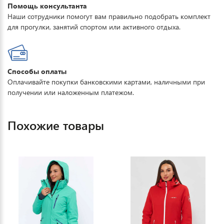
Помощь консультанта
Наши сотрудники помогут вам правильно подобрать комплект
для прогулки, занятий спортом или активного отдыха.
Способы оплаты
Оплачивайте покупки банковскими картами, наличными при
получении или наложенным платежом.
Похожие товары