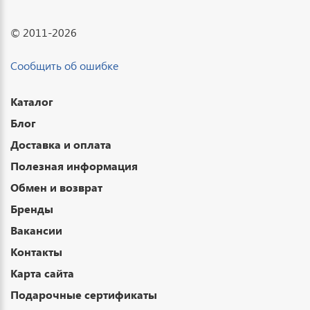
© 2011-2026
Сообщить об ошибке
Каталог
Блог
Доставка и оплата
Полезная информация
Обмен и возврат
Бренды
Вакансии
Контакты
Карта сайта
Подарочные сертификаты