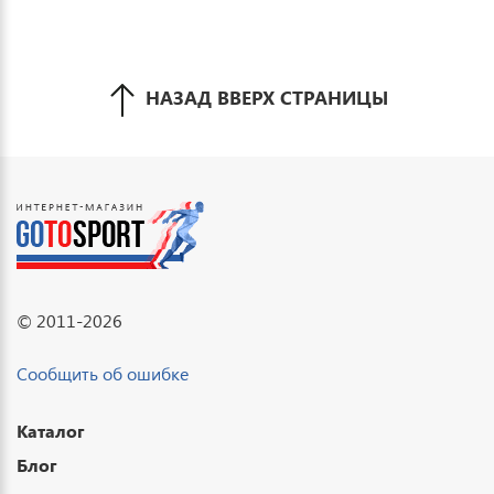
НАЗАД ВВЕРХ СТРАНИЦЫ
© 2011-2026
Сообщить об ошибке
Каталог
Блог