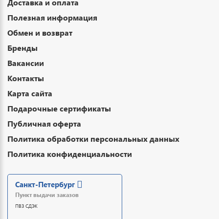
Доставка и оплата
Полезная информация
Обмен и возврат
Бренды
Вакансии
Контакты
Карта сайта
Подарочные сертификаты
Публичная оферта
Политика обработки персональных данных
Политика конфиденциальности
Санкт-Петербург
Пункт выдачи заказов
ПВЗ СДЭК