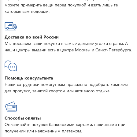
можете примерить вещи перед покупкой и взять лишь те,
которые вам подошли.
Доставка по всей России
Мы доставим ваши покупки в самые дальние уголки страны. А
наши центры выдачи есть в центре Москвы и Санкт-Петербурга.
Помощь консультанта
Наши сотрудники помогут вам правильно подобрать комплект
для прогулки, занятий спортом или активного отдыха.
Способы оплаты
Оплачивайте покупки банковскими картами, наличными при
получении или наложенным платежом.