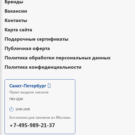
Бренды
Вакансии
Контакты
Карта сайта
Подарочные сертификаты
Публичная оферта
Политика обработки персональных данных
Политика конфиденциальности
Санкт-Петербург
Пункт выдачи заказов
ПВЗ СДЭК
10:00-19:00
Бесплатно для звонков из Москвы
+7-495-989-21-37