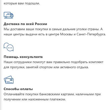
которые вам подошли.
Доставка по всей России
Мы доставим ваши покупки в самые дальние уголки страны. А
наши центры выдачи есть в центре Москвы и Санкт-Петербурга.
Помощь консультанта
Наши сотрудники помогут вам правильно подобрать комплект
для прогулки, занятий спортом или активного отдыха.
Способы оплаты
Оплачивайте покупки банковскими картами, наличными при
получении или наложенным платежом.