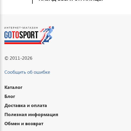
© 2011-2026
Сообщить об ошибке
Каталог
Блог
Доставка и оплата
Полезная информация
Обмен и возврат