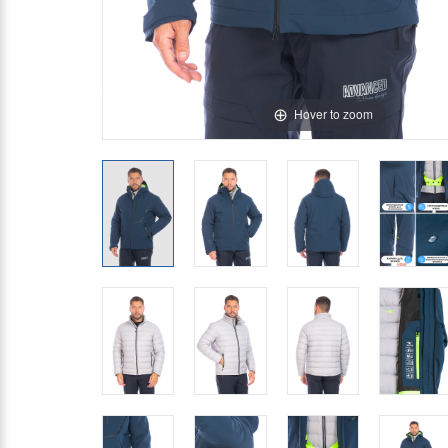
Hover to zoom