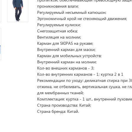
проникновения влаги;
Регулируемый несъемный капюшон;
Эргономичный крой не стесняющий движения;
Регулируемые кулиски;
Снегозащитная юбка;
Вентиляция на молнии;
Карман для SKIPAS на рукаве;
Внутренний карман для маски;
Карман для мобильных устройств;
Внутренний карман на молнии;
Кол-во внешних карманов - 3;
Кол-во внутренних карманов - 1; куртка 2 в 1
Рекомендации по уходу: деликатная стирка при 30
отжима, не отбеливать, вертикальная сушка, не гл
для мембранных тканей;
Комплектация: куртка - 1 шт., внутренний пуховик 
Страна производства: Китай;
Страна бренда: Китай.