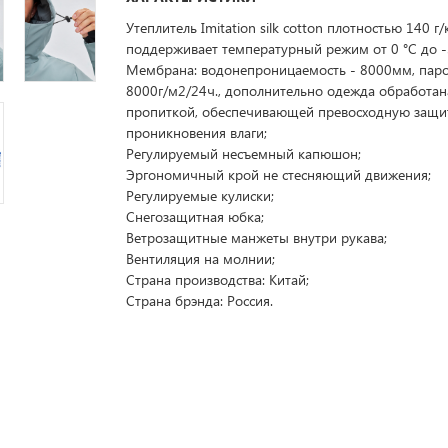
Утеплитель Imitation silk cotton плотностью 140 г/
поддерживает температурный режим от 0 °C до -
Мембрана: водонепроницаемость - 8000мм, пар
8000г/м2/24ч., дополнительно одежда обработан
пропиткой, обеспечивающей превосходную защи
проникновения влаги;
Регулируемый несъемный капюшон;
Эргономичный крой не стесняющий движения;
Регулируемые кулиски;
Снегозащитная юбка;
Ветрозащитные манжеты внутри рукава;
Вентиляция на молнии;
Страна производства: Китай;
Страна брэнда: Россия.