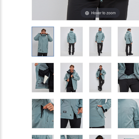
Hover to zoom