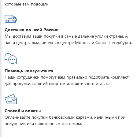
которые вам подошли.
Доставка по всей России
Мы доставим ваши покупки в самые дальние уголки страны. А
наши центры выдачи есть в центре Москвы и Санкт-Петербурга.
Помощь консультанта
Наши сотрудники помогут вам правильно подобрать комплект
для прогулки, занятий спортом или активного отдыха.
Способы оплаты
Оплачивайте покупки банковскими картами, наличными при
получении или наложенным платежом.