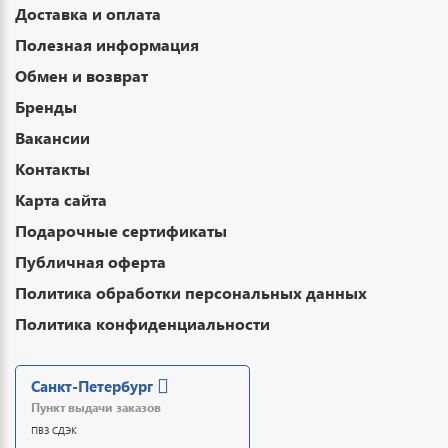
Доставка и оплата
Полезная информация
Обмен и возврат
Бренды
Вакансии
Контакты
Карта сайта
Подарочные сертификаты
Публичная оферта
Политика обработки персональных данных
Политика конфиденциальности
Санкт-Петербург
Пункт выдачи заказов
ПВЗ СДЭК