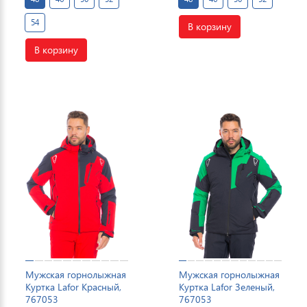
54
В корзину
В корзину
Мужская горнолыжная
Мужская горнолыжная
Куртка Lafor Красный,
Куртка Lafor Зеленый,
767053
767053