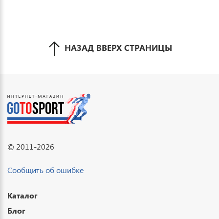
НАЗАД ВВЕРХ СТРАНИЦЫ
© 2011-2026
Сообщить об ошибке
Каталог
Блог