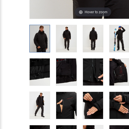
Hover to zoom