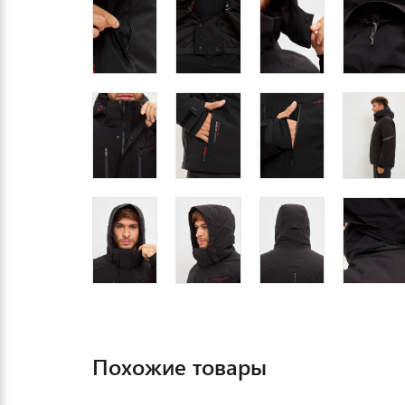
Похожие товары