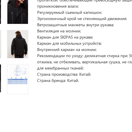
проникновения влаги;
Регулируемый съемный капюшон;
Эргономичный крой не стесняющий движения;
Ветрозащитные манжеты внутри рукава;
Вентиляция на молнии;
Карман для SKIPAS на рукаве;
Карман для мобильных устройств;
Внутренний карман на молнии;
Рекомендации по уходу: деликатная стирка при 30
отжима, не отбеливать, вертикальная сушка, не гл
для мембранных тканей;
Страна производства: Китай;
Страна бренда: Китай.