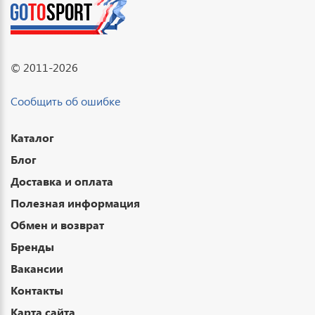
© 2011-2026
Сообщить об ошибке
Каталог
Блог
Доставка и оплата
Полезная информация
Обмен и возврат
Бренды
Вакансии
Контакты
Карта сайта