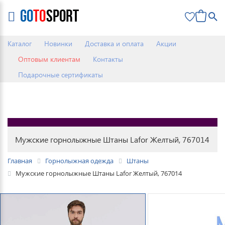
0
Каталог
Новинки
Доставка и оплата
Акции
Оптовым клиентам
Контакты
Подарочные сертификаты
Мужские горнолыжные Штаны Lafor Желтый, 767014
Главная
Горнолыжная одежда
Штаны
Мужские горнолыжные Штаны Lafor Желтый, 767014