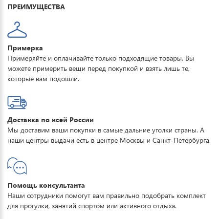
ПРЕИМУЩЕСТВА
Примерка
Примеряйте и оплачивайте только подходящие товары. Вы
можете примерить вещи перед покупкой и взять лишь те,
которые вам подошли.
Доставка по всей России
Мы доставим ваши покупки в самые дальние уголки страны. А
наши центры выдачи есть в центре Москвы и Санкт-Петербурга.
Помощь консультанта
Наши сотрудники помогут вам правильно подобрать комплект
для прогулки, занятий спортом или активного отдыха.