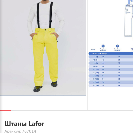
Штаны Lafor
Артикул: 767014