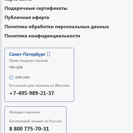
Подарочные сертификаты
Публичная оферта
Политика обработки персональных данных
Политика конфиденциальности
Санкт-Петербург
Пункт выдачи заказов
ПВЗ СДЭК
10:00-19:00
Бесплатно для звонков из Москвы
+7-495-989-21-37
Интернет магазин
Бесплатный звонок по России
8 800 775-70-31