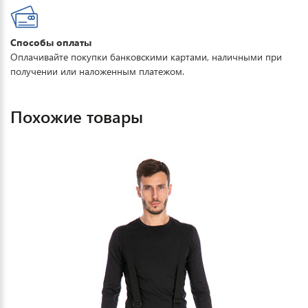
Способы оплаты
Оплачивайте покупки банковскими картами, наличными при
получении или наложенным платежом.
Похожие товары