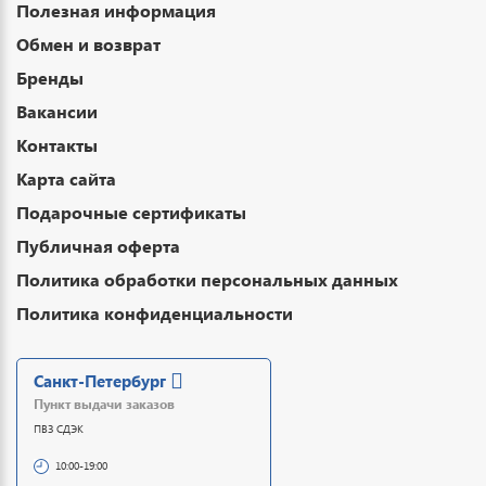
Полезная информация
Обмен и возврат
Бренды
Вакансии
Контакты
Карта сайта
Подарочные сертификаты
Публичная оферта
Политика обработки персональных данных
Политика конфиденциальности
Санкт-Петербург
Пункт выдачи заказов
ПВЗ СДЭК
10:00-19:00