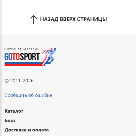
НАЗАД ВВЕРХ СТРАНИЦЫ
© 2011-2026
Сообщить об ошибке
Каталог
Блог
Доставка и оплата