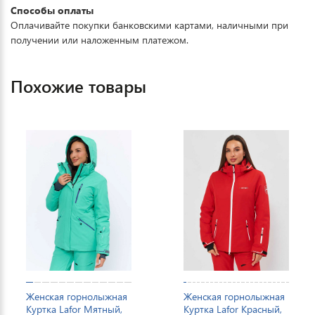
Способы оплаты
Оплачивайте покупки банковскими картами, наличными при
получении или наложенным платежом.
Похожие товары
Женская горнолыжная
Женская горнолыжная
Куртка Lafor Мятный,
Куртка Lafor Красный,